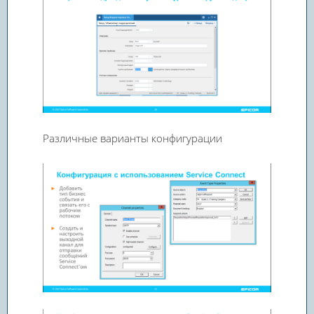
Различные варианты конфигурации