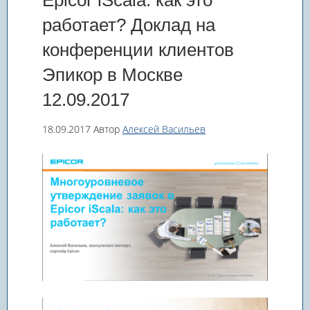
Epicor iScala: как это
работает? Доклад на
конференции клиентов
Эпикор в Москве
12.09.2017
18.09.2017
Автор
Алексей Васильев