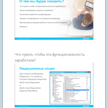
Что нужно, чтобы эта функциональность
заработала?