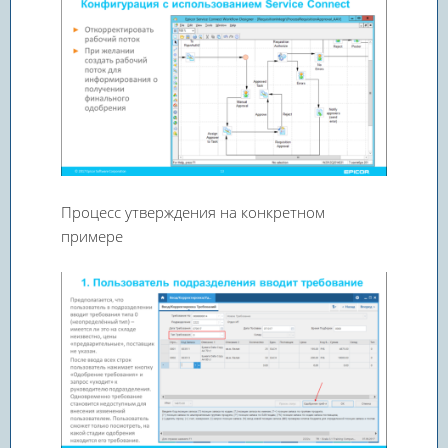
Процесс утверждения на конкретном
примере