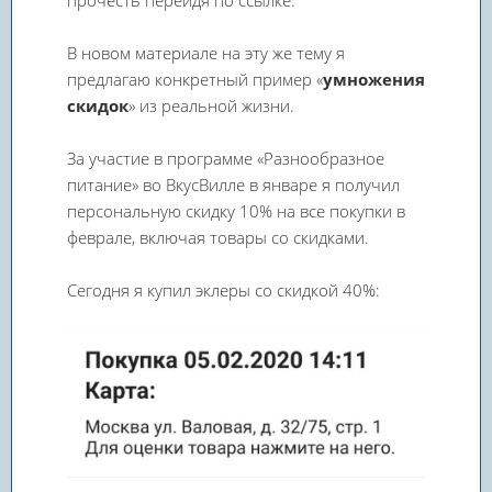
прочесть перейдя по ссылке.
В новом материале на эту же тему я
предлагаю конкретный пример «
умножения
скидок
» из реальной жизни.
За участие в программе «Разнообразное
питание» во ВкусВилле в январе я получил
персональную скидку 10% на все покупки в
феврале, включая товары со скидками.
Сегодня я купил эклеры со скидкой 40%: