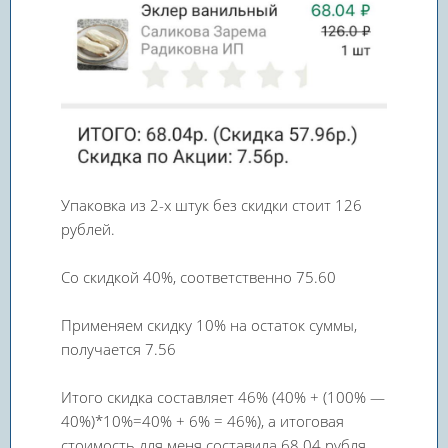
Упаковка из 2-х штук без скидки стоит 126
рублей.
Со скидкой 40%, соответственно 75.60
Применяем скидку 10% на остаток суммы,
получается 7.56
Итого скидка составляет 46% (40% + (100% —
40%)*10%=40% + 6% = 46%), а итоговая
стоимость для меня составила 68.04 рубля