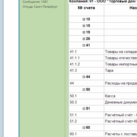
Сообщения: 1081
Откуда: Санкт-Петербург