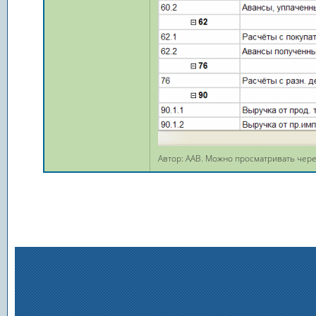
Автор: ААВ. Можно просматривать через 