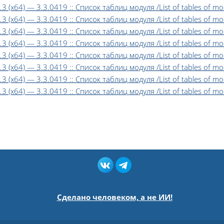
3.3 (x64) — 3.3.0419 :: Список таблиц модуля /List of tables of m
3.3 (x64) — 3.3.0419 :: Список таблиц модуля /List of tables of m
 3.3 (x64) — 3.3.0419 :: Список таблиц модуля /List of tables of 
3.3 (x64) — 3.3.0419 :: Список таблиц модуля /List of tables of mo
3.3 (x64) — 3.3.0419 :: Список таблиц модуля /List of tables of mo
 3.3 (x64) — 3.3.0419 :: Список таблиц модуля /List of tables of 
.3 (x64) — 3.3.0419 :: Список таблиц модуля /List of tables of mod
.3 (x64) — 3.3.0419 :: Список таблиц модуля /List of tables of mod
Сделано человеком, а не ИИ!