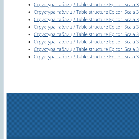
Структура таблиц / Table structure Epicor iScala 
Структура таблиц / Table structure Epicor iScala 
Структура таблиц / Table structure Epicor iScala
Структура таблиц / Table structure Epicor iScala 
Структура таблиц / Table structure Epicor iScala 
Структура таблиц / Table structure Epicor iScala
Структура таблиц / Table structure Epicor iScala 3
Структура таблиц / Table structure Epicor iScala 3