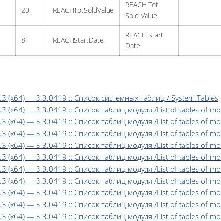
REACH Tot
20
REACHTotSoldValue
Sold Value
REACH Start
8
REACHStartDate
Date
 3.3 (x64) — 3.3.0419 :: Список системных таблиц / System Tables
 3.3 (x64) — 3.3.0419 :: Список таблиц модуля /List of tables of 
 3.3 (x64) — 3.3.0419 :: Список таблиц модуля /List of tables of 
.3 (x64) — 3.3.0419 :: Список таблиц модуля /List of tables of mod
3.3 (x64) — 3.3.0419 :: Список таблиц модуля /List of tables of m
 3.3 (x64) — 3.3.0419 :: Список таблиц модуля /List of tables of
3.3 (x64) — 3.3.0419 :: Список таблиц модуля /List of tables of 
3.3 (x64) — 3.3.0419 :: Список таблиц модуля /List of tables of mo
3.3 (x64) — 3.3.0419 :: Список таблиц модуля /List of tables of mo
3.3 (x64) — 3.3.0419 :: Список таблиц модуля /List of tables of mo
3.3 (x64) — 3.3.0419 :: Список таблиц модуля /List of tables of m