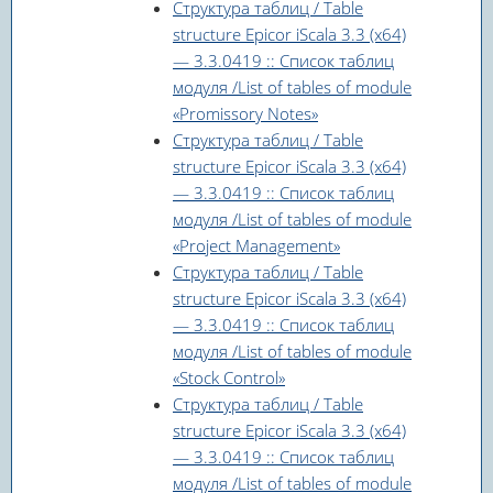
Структура таблиц / Table
structure Epicor iScala 3.3 (x64)
— 3.3.0419 :: Список таблиц
модуля /List of tables of module
«Promissory Notes»
Структура таблиц / Table
structure Epicor iScala 3.3 (x64)
— 3.3.0419 :: Список таблиц
модуля /List of tables of module
«Project Management»
Структура таблиц / Table
structure Epicor iScala 3.3 (x64)
— 3.3.0419 :: Список таблиц
модуля /List of tables of module
«Stock Control»
Структура таблиц / Table
structure Epicor iScala 3.3 (x64)
— 3.3.0419 :: Список таблиц
модуля /List of tables of module