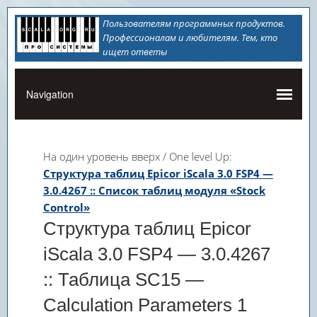
Пользователям программных продуктов.
Профессионалам и любителям. Тем, кто
ищет ответы
На один уровень вверх / One level Up:
Структура таблиц Epicor iScala 3.0 FSP4 —
3.0.4267 :: Список таблиц модуля «Stock
Control»
Структура таблиц Epicor
iScala 3.0 FSP4 — 3.0.4267
:: Таблица SC15 —
Calculation Parameters 1