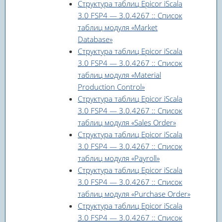
Структура таблиц Epicor iScala
3.0 FSP4 — 3.0.4267 :: Список
таблиц модуля «Market
Database»
Структура таблиц Epicor iScala
3.0 FSP4 — 3.0.4267 :: Список
таблиц модуля «Material
Production Control»
Структура таблиц Epicor iScala
3.0 FSP4 — 3.0.4267 :: Список
таблиц модуля «Sales Order»
Структура таблиц Epicor iScala
3.0 FSP4 — 3.0.4267 :: Список
таблиц модуля «Payroll»
Структура таблиц Epicor iScala
3.0 FSP4 — 3.0.4267 :: Список
таблиц модуля «Purchase Order»
Структура таблиц Epicor iScala
3.0 FSP4 — 3.0.4267 :: Список