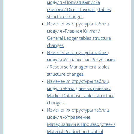
модуля «Прямая выписка
счетов» / Direct Invoicing tables
structure changes
Изменения структуры таблиц
модуля «Главная Книга» /
General Ledger tables structure
changes
Изменения структуры таблиц
модуля «Управление Ресурсами»
/ Resourse Management tables
structure changes
Изменения структуры таблиц
модуля «База Данных рынка» /
Market Database tables structure
changes
Изменения структуры таблиц
модуля «Управление
Материалами в Производстве» /
Material Production Control