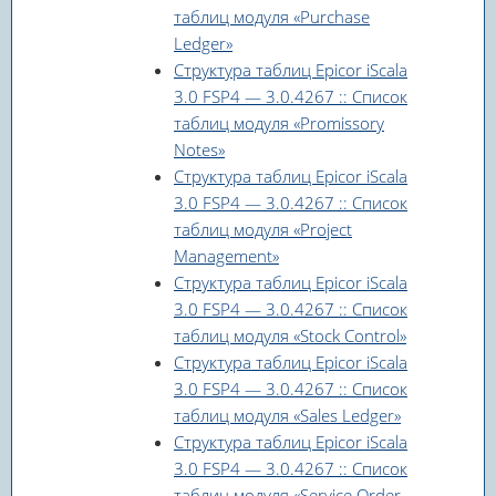
таблиц модуля «Purchase
Ledger»
Структура таблиц Epicor iScala
3.0 FSP4 — 3.0.4267 :: Список
таблиц модуля «Promissory
Notes»
Структура таблиц Epicor iScala
3.0 FSP4 — 3.0.4267 :: Список
таблиц модуля «Project
Management»
Структура таблиц Epicor iScala
3.0 FSP4 — 3.0.4267 :: Список
таблиц модуля «Stock Control»
Структура таблиц Epicor iScala
3.0 FSP4 — 3.0.4267 :: Список
таблиц модуля «Sales Ledger»
Структура таблиц Epicor iScala
3.0 FSP4 — 3.0.4267 :: Список
таблиц модуля «Service Order