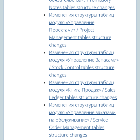
Notes tables structure changes
Изменения структуры таблиц
модуля «Управление
Проектами» / Project
Management tables structure
changes
Изменения структуры таблиц
модуля «Управление Запасами»
/ Stock Control tables structure
changes
Изменения структуры таблиц
модуля «Книга Продаж» / Sales
Ledger tables structure changes
Изменения структуры таблиц
модуля «Управление заказами
на обслуживание» / Service
Order Management tables
structure changes