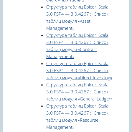
Структура таблиц Epicor iScala
3.0 FSP4 — 3.0.4267 :: Список
таблиц модуля «Asset
Management»
Структура таблиц Epicor iScala
3.0 FSP4 — 3.0.4267 :: Список
таблиц модуля «Contract
Management»
Структура таблиц Epicor iScala
3.0 FSP4 — 3.0.4267 :: Список
таблиц модуля «Direct Invoicing»
Структура таблиц Epicor iScala
3.0 FSP4 — 3.0.4267 :: Список
таблиц модуля «General Ledger»
Структура таблиц Epicor iScala
3.0 FSP4 — 3.0.4267 :: Список
таблиц модуля «Resourse
Management»