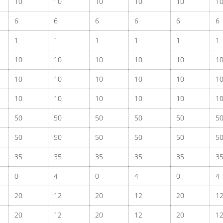
10
10
10
10
10
1
6
6
6
6
6
6
1
1
1
1
1
1
10
10
10
10
10
1
10
10
10
10
10
1
10
10
10
10
10
1
50
50
50
50
50
5
50
50
50
50
50
5
35
35
35
35
35
3
0
4
0
4
0
4
20
12
20
12
20
1
20
12
20
12
20
1