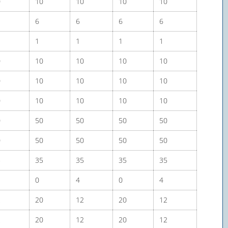
0
10
10
10
10
6
6
6
6
1
1
1
1
0
10
10
10
10
0
10
10
10
10
0
10
10
10
10
0
50
50
50
50
0
50
50
50
50
5
35
35
35
35
0
4
0
4
2
20
12
20
12
2
20
12
20
12