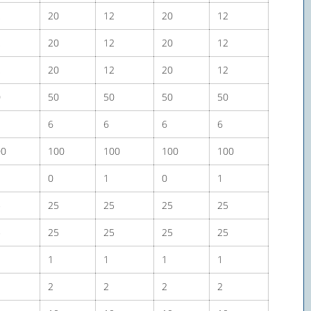
2
20
12
20
12
2
20
12
20
12
2
20
12
20
12
0
50
50
50
50
6
6
6
6
00
100
100
100
100
0
1
0
1
5
25
25
25
25
5
25
25
25
25
1
1
1
1
2
2
2
2