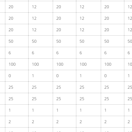
20
12
20
12
20
1
20
12
20
12
20
1
20
12
20
12
20
1
50
50
50
50
50
5
6
6
6
6
6
6
100
100
100
100
100
1
0
1
0
1
0
1
25
25
25
25
25
2
25
25
25
25
25
2
1
1
1
1
1
1
2
2
2
2
2
2