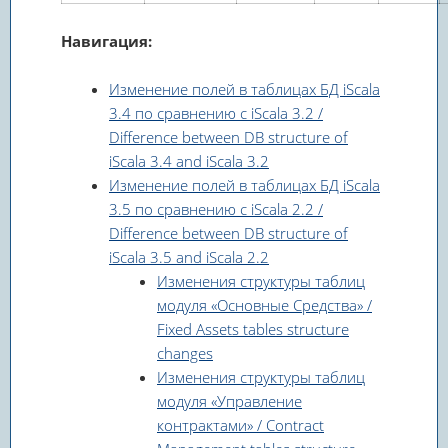
Навигация:
Изменение полей в таблицах БД iScala
3.4 по сравнению с iScala 3.2 /
Difference between DB structure of
iScala 3.4 and iScala 3.2
Изменение полей в таблицах БД iScala
3.5 по сравнению с iScala 2.2 /
Difference between DB structure of
iScala 3.5 and iScala 2.2
Изменения структуры таблиц
модуля «Основные Средства» /
Fixed Assets tables structure
changes
Изменения структуры таблиц
модуля «Управление
контрактами» / Contract