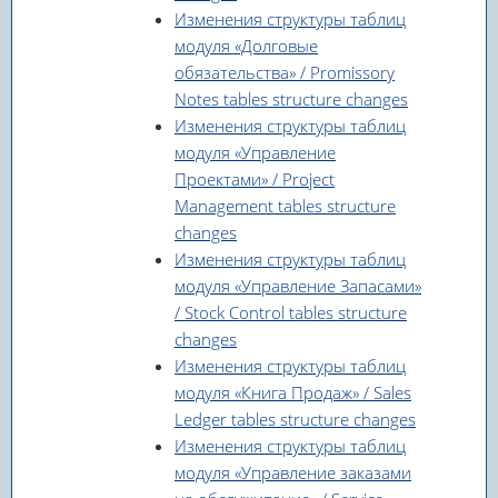
Изменения структуры таблиц
модуля «Долговые
обязательства» / Promissory
Notes tables structure changes
Изменения структуры таблиц
модуля «Управление
Проектами» / Project
Management tables structure
changes
Изменения структуры таблиц
модуля «Управление Запасами»
/ Stock Control tables structure
changes
Изменения структуры таблиц
модуля «Книга Продаж» / Sales
Ledger tables structure changes
Изменения структуры таблиц
модуля «Управление заказами