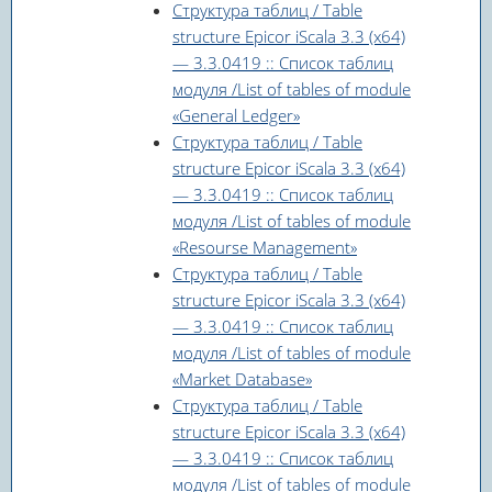
Структура таблиц / Table
structure Epicor iScala 3.3 (x64)
— 3.3.0419 :: Список таблиц
модуля /List of tables of module
«General Ledger»
Структура таблиц / Table
structure Epicor iScala 3.3 (x64)
— 3.3.0419 :: Список таблиц
модуля /List of tables of module
«Resourse Management»
Структура таблиц / Table
structure Epicor iScala 3.3 (x64)
— 3.3.0419 :: Список таблиц
модуля /List of tables of module
«Market Database»
Структура таблиц / Table
structure Epicor iScala 3.3 (x64)
— 3.3.0419 :: Список таблиц
модуля /List of tables of module