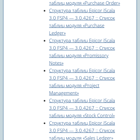
таблиц модуля «Purchase Order»
Структура таблиц Epicor iScala
3.0 FSP4 — 3.0.4267 :: Список
таблиц модуля «Purchase
Ledger»
Структура таблиц Epicor iScala
3.0 FSP4 — 3.0.4267 :: Список
таблиц модуля «Promissory
Notes»
Структура таблиц Epicor iScala
3.0 FSP4 — 3.0.4267 :: Список
таблиц модуля «Project
Management»
Структура таблиц Epicor iScala
3.0 FSP4 — 3.0.4267 :: Список
таблиц модуля «Stock Control»
Структура таблиц Epicor iScala
3.0 FSP4 — 3.0.4267 :: Список
таблиц модуля «Sales Ledger»