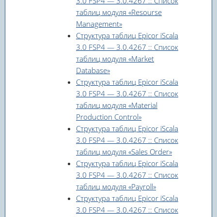
3.0 FSP4 — 3.0.4267 :: Список
таблиц модуля «Resourse
Management»
Структура таблиц Epicor iScala
3.0 FSP4 — 3.0.4267 :: Список
таблиц модуля «Market
Database»
Структура таблиц Epicor iScala
3.0 FSP4 — 3.0.4267 :: Список
таблиц модуля «Material
Production Control»
Структура таблиц Epicor iScala
3.0 FSP4 — 3.0.4267 :: Список
таблиц модуля «Sales Order»
Структура таблиц Epicor iScala
3.0 FSP4 — 3.0.4267 :: Список
таблиц модуля «Payroll»
Структура таблиц Epicor iScala
3.0 FSP4 — 3.0.4267 :: Список