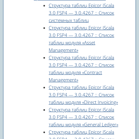
Структура таблиц Epicor iScala
3.0 FSP4 — 3.0.4267 :: Список
системных таблиц
Структура таблиц Epicor iScala
3.0 FSP4 — 3.0.4267 :: Список
таблиц модуля «Asset
Management»
Структура таблиц Epicor iScala
3.0 FSP4 — 3.0.4267 :: Список
таблиц модуля «Contract
Management»
Структура таблиц Epicor iScala
3.0 FSP4 — 3.0.4267 :: Список
таблиц модуля «Direct Invoicing»
Структура таблиц Epicor iScala
3.0 FSP4 — 3.0.4267 :: Список
таблиц модуля «General Ledger»
Структура таблиц Epicor iScala