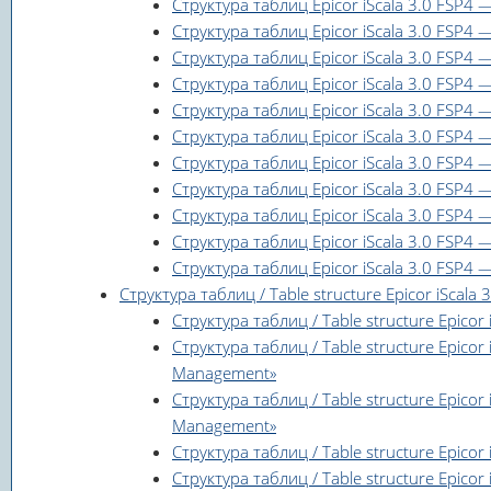
Структура таблиц Epicor iScala 3.0 FSP4 
Структура таблиц Epicor iScala 3.0 FSP4 —
Структура таблиц Epicor iScala 3.0 FSP4 
Структура таблиц Epicor iScala 3.0 FSP4 
Структура таблиц Epicor iScala 3.0 FSP4 
Структура таблиц Epicor iScala 3.0 FSP4 
Структура таблиц Epicor iScala 3.0 FSP4 
Структура таблиц Epicor iScala 3.0 FSP4 
Структура таблиц Epicor iScala 3.0 FSP4 
Структура таблиц Epicor iScala 3.0 FSP4 —
Структура таблиц Epicor iScala 3.0 FSP4 —
Структура таблиц / Table structure Epicor iScala
Структура таблиц / Table structure Epicor
Структура таблиц / Table structure Epico
Management»
Структура таблиц / Table structure Epicor
Management»
Структура таблиц / Table structure Epicor 
Структура таблиц / Table structure Epicor