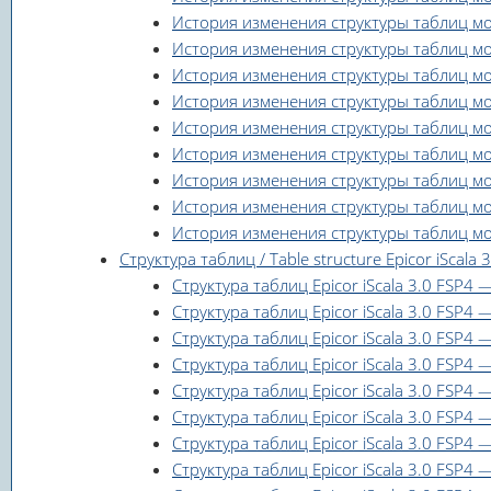
История изменения структуры таблиц модул
История изменения структуры таблиц модул
История изменения структуры таблиц модуля
История изменения структуры таблиц мод
История изменения структуры таблиц моду
История изменения структуры таблиц моду
История изменения структуры таблиц моду
История изменения структуры таблиц мод
История изменения структуры таблиц моду
Структура таблиц / Table structure Epicor iScala
Структура таблиц Epicor iScala 3.0 FSP4 
Структура таблиц Epicor iScala 3.0 FSP4
Структура таблиц Epicor iScala 3.0 FSP4
Структура таблиц Epicor iScala 3.0 FSP4 —
Структура таблиц Epicor iScala 3.0 FSP4 
Структура таблиц Epicor iScala 3.0 FSP4
Структура таблиц Epicor iScala 3.0 FSP4 
Структура таблиц Epicor iScala 3.0 FSP4 —